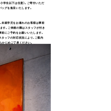
、小学生以下は任意）。ご寄付いただ
バッグを進呈いたします。
、未就学児をお連れのお客様は事前
ます。ご来館の際はスタッフが付き
事前にご予約をお願いいたします。
スタッフの対応状況により、ご案内
らかじめご了承ください。