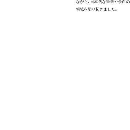
ながら、日本的な筆致や余白
領域を切り拓きました。