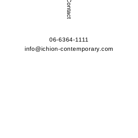
Contact
06-6364-1111
info@ichion-contemporary.com