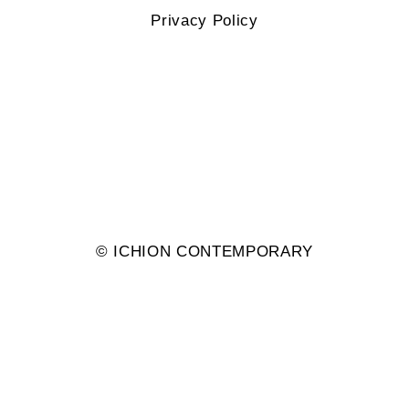
Privacy Policy
© ︎ICHION CONTEMPORARY